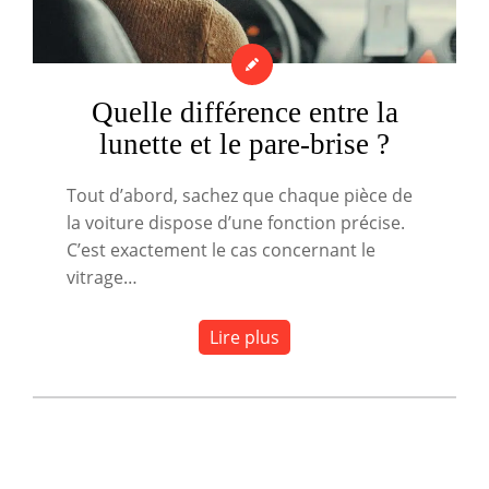
Quelle différence entre la
lunette et le pare-brise ?
Tout d’abord, sachez que chaque pièce de
la voiture dispose d’une fonction précise.
C’est exactement le cas concernant le
vitrage…
Lire plus