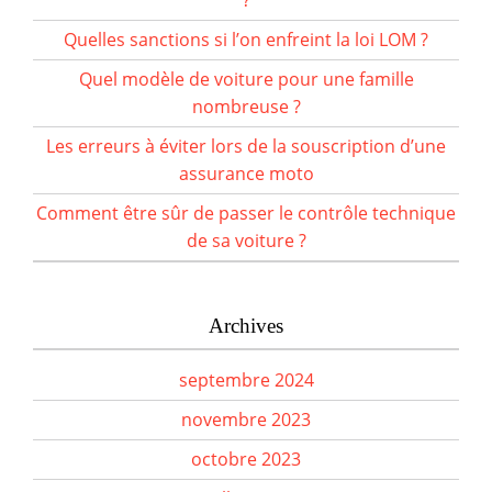
Quelles sanctions si l’on enfreint la loi LOM ?
Quel modèle de voiture pour une famille
nombreuse ?
Les erreurs à éviter lors de la souscription d’une
assurance moto
Comment être sûr de passer le contrôle technique
de sa voiture ?
Archives
septembre 2024
novembre 2023
octobre 2023