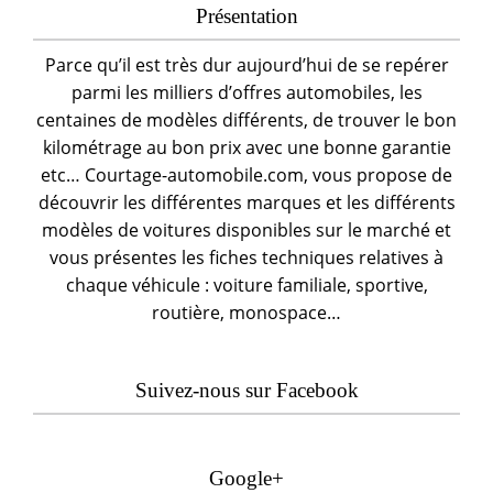
Présentation
Parce qu’il est très dur aujourd’hui de se repérer
parmi les milliers d’offres automobiles, les
centaines de modèles différents, de trouver le bon
kilométrage au bon prix avec une bonne garantie
etc… Courtage-automobile.com, vous propose de
découvrir les différentes marques et les différents
modèles de voitures disponibles sur le marché et
vous présentes les fiches techniques relatives à
chaque véhicule : voiture familiale, sportive,
routière, monospace…
Suivez-nous sur Facebook
Google+