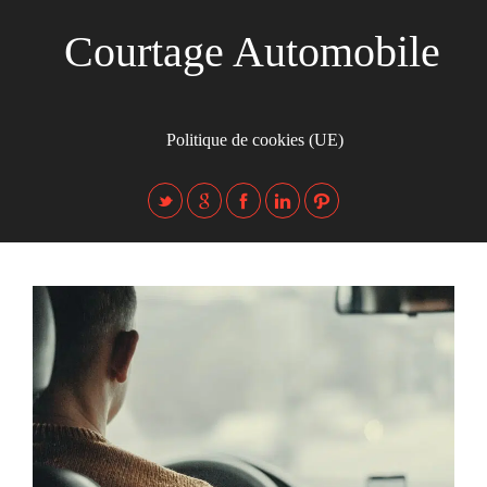
Courtage Automobile
Politique de cookies (UE)