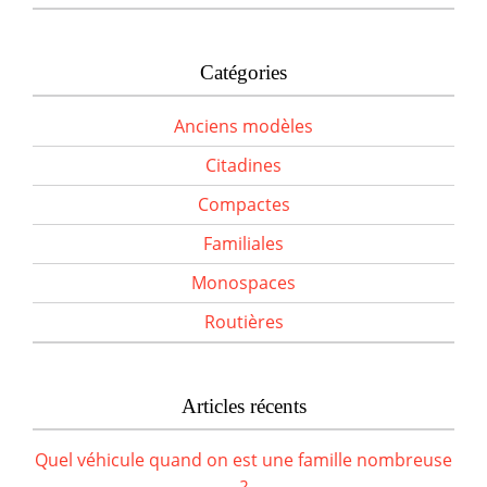
Catégories
Anciens modèles
Citadines
Compactes
Familiales
Monospaces
Routières
Articles récents
Quel véhicule quand on est une famille nombreuse
?