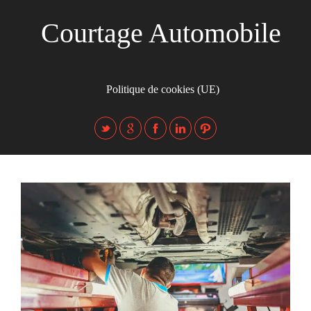
Courtage Automobile
Politique de cookies (UE)