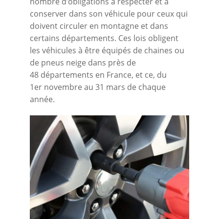
nombre d’obligations à respecter et à
conserver dans son véhicule pour ceux qui
doivent circuler en montagne et dans
certains départements. Ces lois obligent
les véhicules à être équipés de chaines ou
de pneus neige dans près de
48 départements en France, et ce, du
1er novembre au 31 mars de chaque
année.