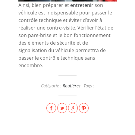
Ainsi, bien préparer et
entretenir
son
véhicule est indispensable pour passer le
contrôle technique et éviter d’avoir à
réaliser une contre-visite. Vérifier l’état de
son pare-brise et le bon fonctionnement
des éléments de sécurité et de
signalisation du véhicule permettra de
passer le contrôle technique sans
encombre.
Catégorie :
Routières
Tags :