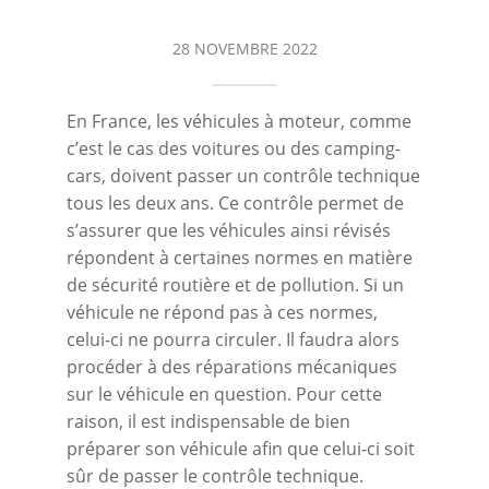
28 NOVEMBRE 2022
En France, les véhicules à moteur, comme
c’est le cas des voitures ou des camping-
cars, doivent passer un contrôle technique
tous les deux ans. Ce contrôle permet de
s’assurer que les véhicules ainsi révisés
répondent à certaines normes en matière
de sécurité routière et de pollution. Si un
véhicule ne répond pas à ces normes,
celui-ci ne pourra circuler. Il faudra alors
procéder à des réparations mécaniques
sur le véhicule en question. Pour cette
raison, il est indispensable de bien
préparer son véhicule afin que celui-ci soit
sûr de passer le contrôle technique.