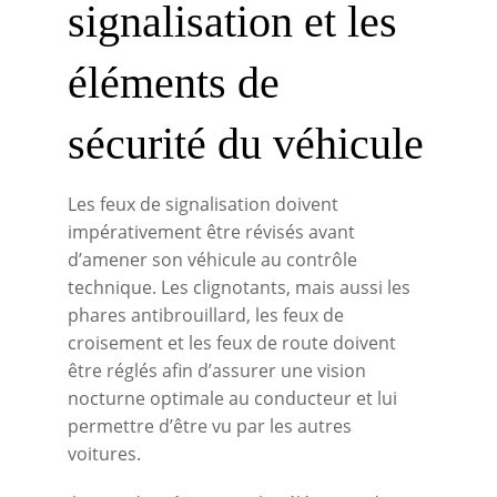
signalisation et les
éléments de
sécurité du véhicule
Les feux de signalisation doivent
impérativement être révisés avant
d’amener son véhicule au contrôle
technique. Les clignotants, mais aussi les
phares antibrouillard, les feux de
croisement et les feux de route doivent
être réglés afin d’assurer une vision
nocturne optimale au conducteur et lui
permettre d’être vu par les autres
voitures.