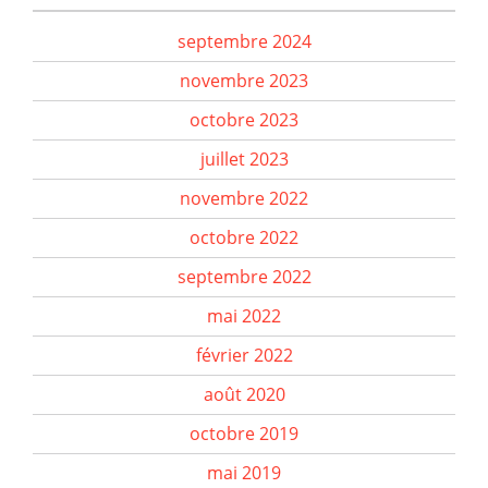
septembre 2024
novembre 2023
octobre 2023
juillet 2023
novembre 2022
octobre 2022
septembre 2022
mai 2022
février 2022
août 2020
octobre 2019
mai 2019