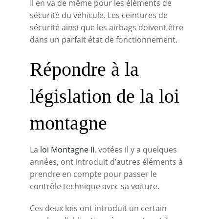
Il en va de même pour les éléments de
sécurité du véhicule. Les ceintures de
sécurité ainsi que les airbags doivent être
dans un parfait état de fonctionnement.
Répondre à la
législation de la loi
montagne
La
loi Montagne II
, votées il y a quelques
années, ont introduit d’autres éléments à
prendre en compte pour passer le
contrôle technique avec sa voiture.
Ces deux lois ont introduit un certain