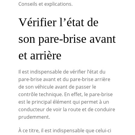
Conseils et explications.
Vérifier l’état de
son pare-brise avant
et arrière
Il est indispensable de vérifier l’état du
pare-brise avant et du pare-brise arrière
de son véhicule avant de passer le
contrôle technique. En effet, le pare-brise
est le principal élément qui permet à un
conducteur de voir la route et de conduire
prudemment.
À ce titre, il est indispensable que celui-ci