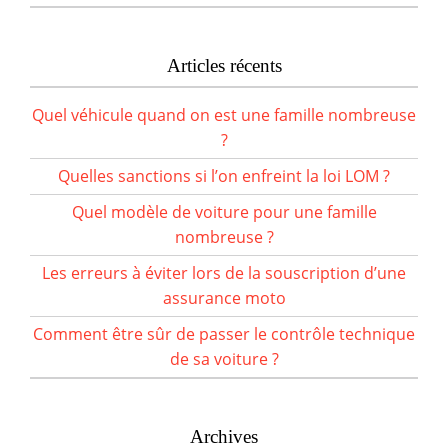
Articles récents
Quel véhicule quand on est une famille nombreuse
?
Quelles sanctions si l’on enfreint la loi LOM ?
Quel modèle de voiture pour une famille
nombreuse ?
Les erreurs à éviter lors de la souscription d’une
assurance moto
Comment être sûr de passer le contrôle technique
de sa voiture ?
Archives