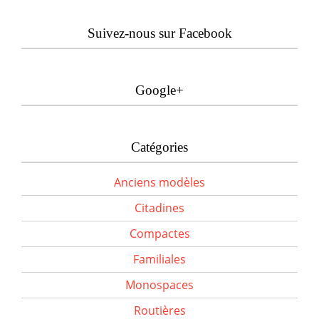
Suivez-nous sur Facebook
Google+
Catégories
Anciens modèles
Citadines
Compactes
Familiales
Monospaces
Routières