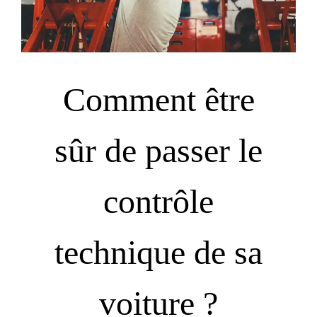
Comment être
sûr de passer le
contrôle
technique de sa
voiture ?