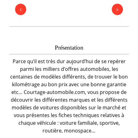
Présentation
Parce qu’il est très dur aujourd’hui de se repérer
parmi les milliers d’offres automobiles, les
centaines de modèles différents, de trouver le bon
kilométrage au bon prix avec une bonne garantie
etc… Courtage-automobile.com, vous propose de
découvrir les différentes marques et les différents
modèles de voitures disponibles sur le marché et
vous présentes les fiches techniques relatives à
chaque véhicule : voiture familiale, sportive,
routière, monospace…