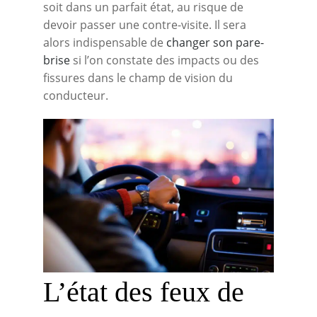
soit dans un parfait état, au risque de
devoir passer une contre-visite. Il sera
alors indispensable de
changer son pare-
brise
si l’on constate des impacts ou des
fissures dans le champ de vision du
conducteur.
L’état des feux de